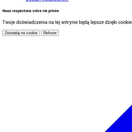
Nous respectons votre vie privée
Twoje doświadczenia na tej witrynie będą lepsze dzięki cookie
Zezwalaj na cookie
Refuser