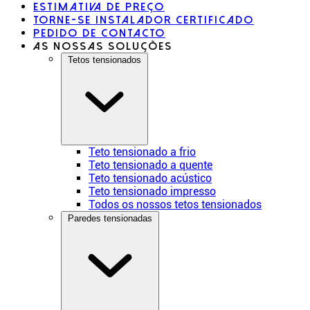
Estimativa de preço
Torne-se instalador certificado
Pedido de contacto
As nossas soluções
Tetos tensionados
Teto tensionado a frio
Teto tensionado a quente
Teto tensionado acústico
Teto tensionado impresso
Todos os nossos tetos tensionados
Paredes tensionadas