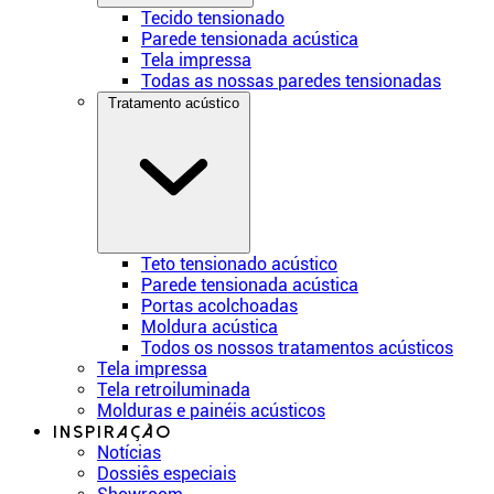
Tecido tensionado
Parede tensionada acústica
Tela impressa
Todas as nossas paredes tensionadas
Tratamento acústico
Teto tensionado acústico
Parede tensionada acústica
Portas acolchoadas
Moldura acústica
Todos os nossos tratamentos acústicos
Tela impressa
Tela retroiluminada
Molduras e painéis acústicos
Inspiração
Notícias
Dossiês especiais