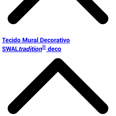
Tecido Mural Decorativo
®
SWAL
tradition
deco