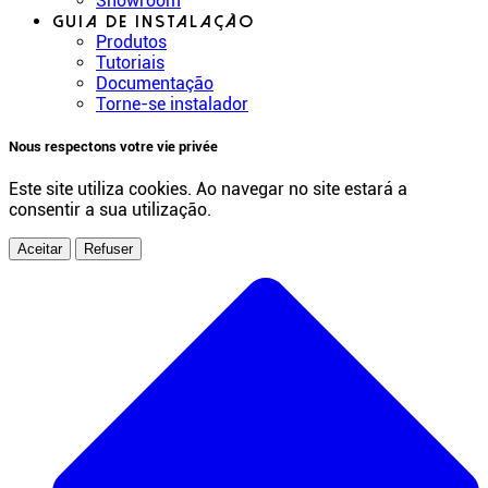
Showroom
Guia de instalação
Produtos
Tutoriais
Documentação
Torne-se instalador
Nous respectons votre vie privée
Este site utiliza cookies. Ao navegar no site estará a
consentir a sua utilização.
Aceitar
Refuser