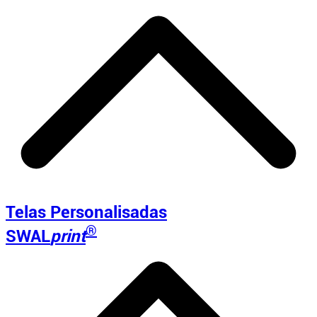
Telas Personalisadas
®
SWAL
print