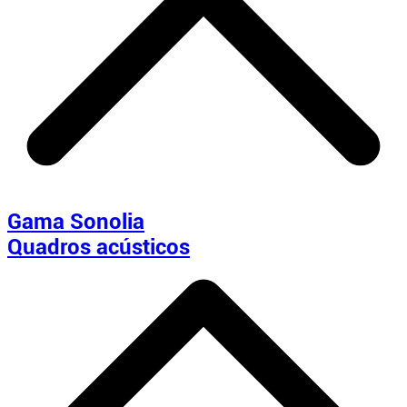
Gama Sonolia
Quadros acústicos