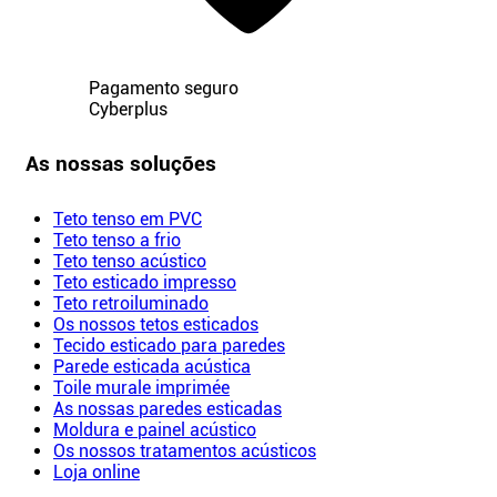
Pagamento seguro
Cyberplus
As nossas soluções
Teto tenso em PVC
Teto tenso a frio
Teto tenso acústico
Teto esticado impresso
Teto retroiluminado
Os nossos tetos esticados
Tecido esticado para paredes
Parede esticada acústica
Toile murale imprimée
As nossas paredes esticadas
Moldura e painel acústico
Os nossos tratamentos acústicos
Loja online