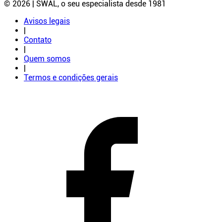
© 2026 | SWAL, o seu especialista desde 1981
Avisos legais
|
Contato
|
Quem somos
|
Termos e condições gerais