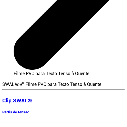
Filme PVC para Tecto Tenso à Quente
®
SWAL
line
Filme PVC para Tecto Tenso à Quente
Clip SWAL®
Perfis de tensão