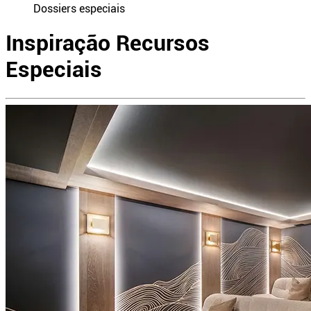
Dossiers especiais
Inspiração
Recursos
Especiais