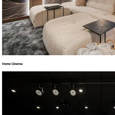
Home Cinema