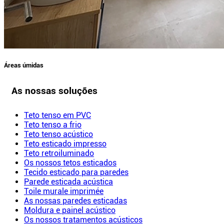
Áreas úmidas
As nossas soluções
Teto tenso em PVC
Teto tenso a frio
Teto tenso acústico
Teto esticado impresso
Teto retroiluminado
Os nossos tetos esticados
Tecido esticado para paredes
Parede esticada acústica
Toile murale imprimée
As nossas paredes esticadas
Moldura e painel acústico
Os nossos tratamentos acústicos