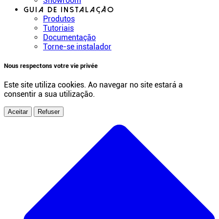
Showroom
Guia de instalação
Produtos
Tutoriais
Documentação
Torne-se instalador
Nous respectons votre vie privée
Este site utiliza cookies. Ao navegar no site estará a
consentir a sua utilização.
Aceitar
Refuser