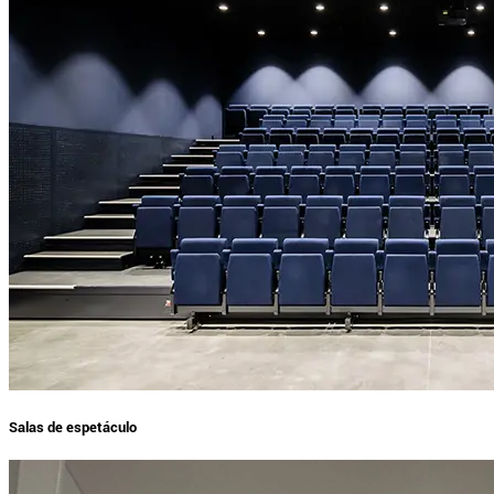
Salas de espetáculo