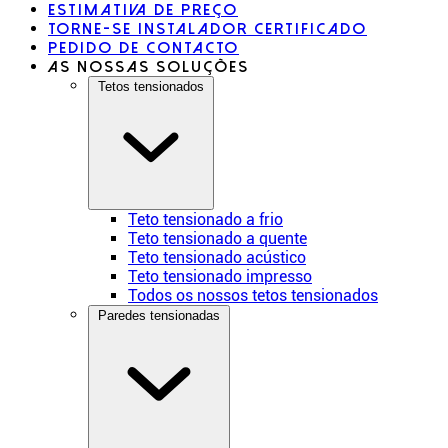
Estimativa de preço
Torne-se instalador certificado
Pedido de contacto
As nossas soluções
Tetos tensionados
Teto tensionado a frio
Teto tensionado a quente
Teto tensionado acústico
Teto tensionado impresso
Todos os nossos tetos tensionados
Paredes tensionadas