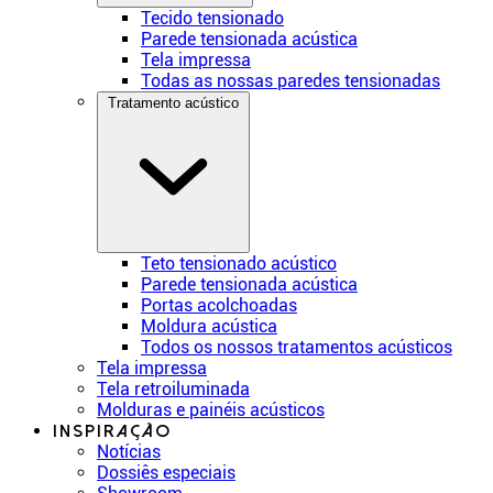
Tecido tensionado
Parede tensionada acústica
Tela impressa
Todas as nossas paredes tensionadas
Tratamento acústico
Teto tensionado acústico
Parede tensionada acústica
Portas acolchoadas
Moldura acústica
Todos os nossos tratamentos acústicos
Tela impressa
Tela retroiluminada
Molduras e painéis acústicos
Inspiração
Notícias
Dossiês especiais