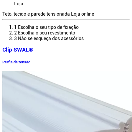
Loja
Teto, tecido e parede tensionada
Loja online
1
Escolha o seu tipo de fixação
2
Escolha o seu revestimento
3
Não se esqueça dos acessórios
Clip SWAL®
Perfis de tensão