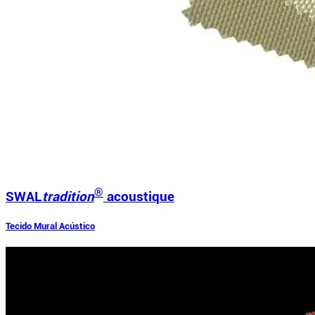
®
SWAL
tradition
acoustique
Tecido Mural Acústico