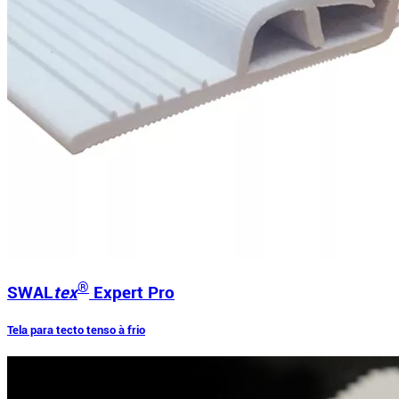
®
SWAL
tex
Expert Pro
Tela para tecto tenso à frio