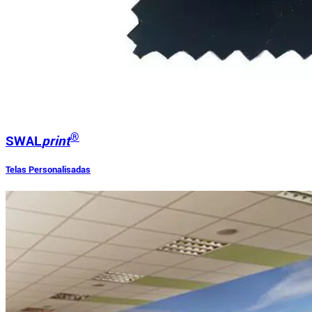
®
SWAL
print
Telas Personalisadas