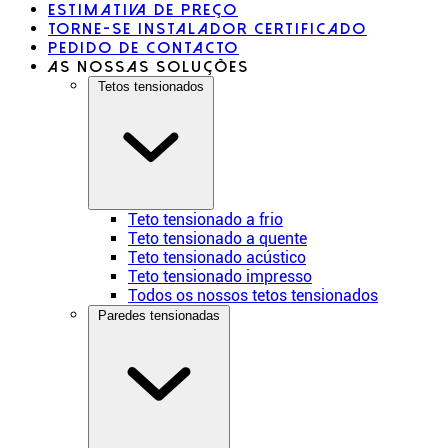
Estimativa de preço
Torne-se instalador certificado
Pedido de contacto
As nossas soluções
Tetos tensionados
Teto tensionado a frio
Teto tensionado a quente
Teto tensionado acústico
Teto tensionado impresso
Todos os nossos tetos tensionados
Paredes tensionadas