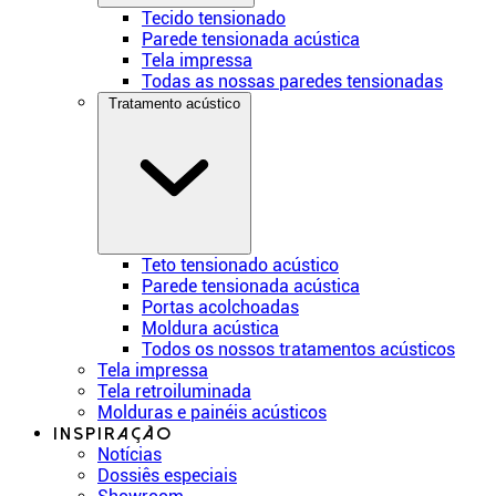
Tecido tensionado
Parede tensionada acústica
Tela impressa
Todas as nossas paredes tensionadas
Tratamento acústico
Teto tensionado acústico
Parede tensionada acústica
Portas acolchoadas
Moldura acústica
Todos os nossos tratamentos acústicos
Tela impressa
Tela retroiluminada
Molduras e painéis acústicos
Inspiração
Notícias
Dossiês especiais