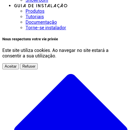
Showroom
Guia de instalação
Produtos
Tutoriais
Documentação
Torne-se instalador
Nous respectons votre vie privée
Este site utiliza cookies. Ao navegar no site estará a
consentir a sua utilização.
Aceitar
Refuser