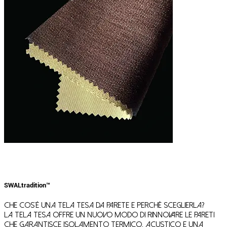
SWAL
tradition™
Che cos'è una tela tesa da parete e perché sceglierla?
La tela tesa offre un nuovo modo di rinnovare le pareti
che garantisce isolamento termico, acustico e una