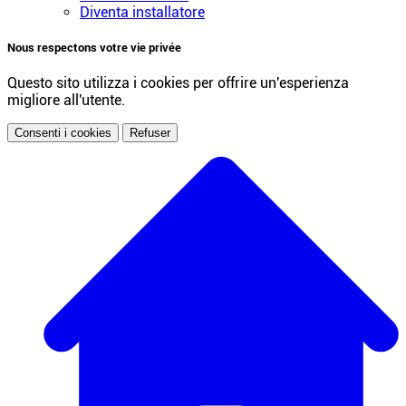
Diventa installatore
Nous respectons votre vie privée
Questo sito utilizza i cookies per offrire un'esperienza
migliore all'utente.
Consenti i cookies
Refuser