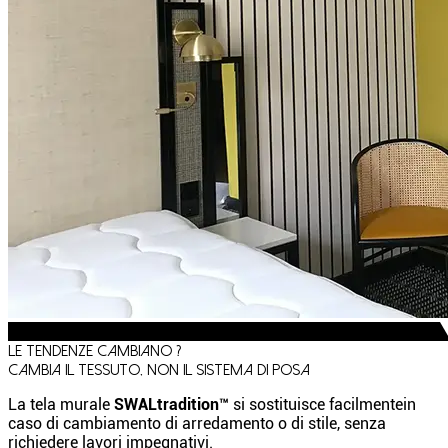
SWAL
tradition™
Le tendenze cambiano ?
Cambia il tessuto, non il sistema di posa
La tela murale
SWALtradition™
si sostituisce facilmentein
caso di cambiamento di arredamento o di stile, senza
richiedere lavori impegnativi.