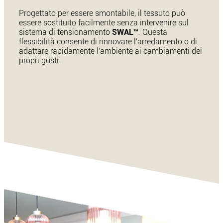
Progettato per essere smontabile, il tessuto può
essere sostituito facilmente senza intervenire sul
sistema di tensionamento
SWAL™
. Questa
flessibilità consente di rinnovare l'arredamento o di
adattare rapidamente l'ambiente ai cambiamenti dei
propri gusti.