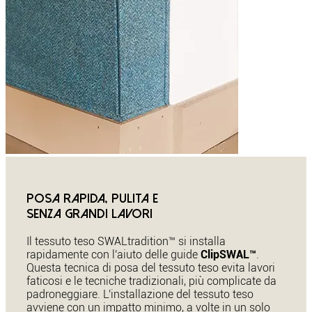
Posa rapida, pulita e
senza grandi lavori
Il tessuto teso SWALtradition™ si installa
rapidamente con l'aiuto delle guide
ClipSWAL™
.
Questa tecnica di posa del tessuto teso evita lavori
faticosi e le tecniche tradizionali, più complicate da
padroneggiare. L'installazione del tessuto teso
avviene con un impatto minimo, a volte in un solo