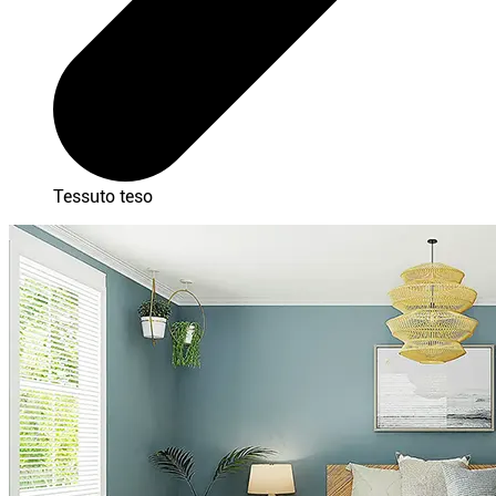
Tessuto teso