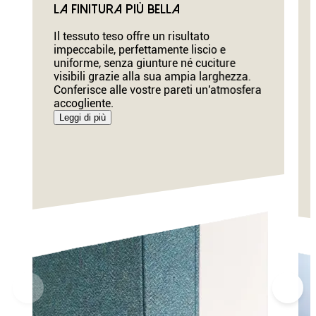
La finitura più bella
Il tessuto teso offre un risultato
impeccabile, perfettamente liscio e
uniforme, senza giunture né cuciture
visibili grazie alla sua ampia larghezza.
Conferisce alle vostre pareti un'atmosfera
accogliente.
Leggi di più