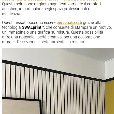
Questa soluzione migliora significativamente il comfort
acustico, in particolare negli spazi professionali o
residenziali.
Questi tessuti possono essere
personalizzati
grazie alla
tecnologia
SWALprint™
, che consente di stampare un motivo,
un'immagine o una grafica su misura. Questa possibilità
offre una notevole libertà creativa, per una decorazione
murale d'eccezione e perfettamente su misura.