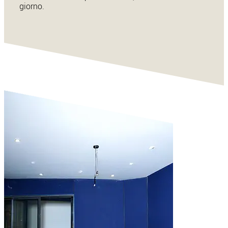
giorno.