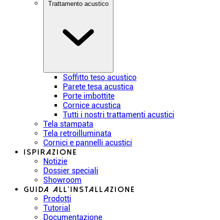
Trattamento acustico
Soffitto teso acustico
Parete tesa acustica
Porte imbottite
Cornice acustica
Tutti i nostri trattamenti acustici
Tela stampata
Tela retroilluminata
Cornici e pannelli acustici
Ispirazione
Notizie
Dossier speciali
Showroom
Guida all’installazione
Prodotti
Tutorial
Documentazione