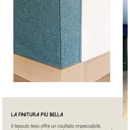
La finitura più bella
Il tessuto teso offre un risultato impeccabile,