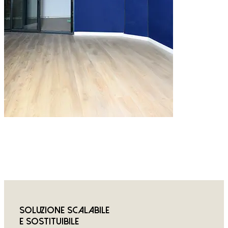
Soluzione scalabile
e sostituibile