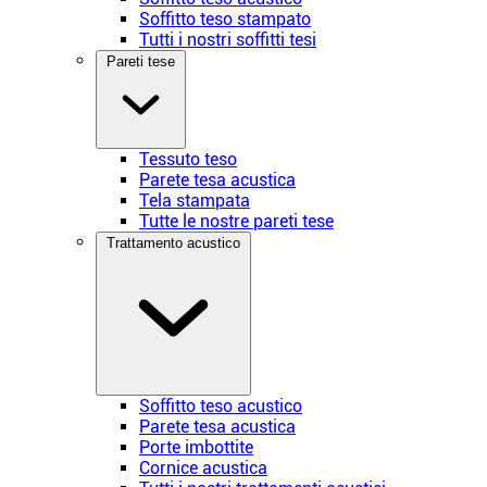
Soffitto teso stampato
Tutti i nostri soffitti tesi
Pareti tese
Tessuto teso
Parete tesa acustica
Tela stampata
Tutte le nostre pareti tese
Trattamento acustico
Soffitto teso acustico
Parete tesa acustica
Porte imbottite
Cornice acustica