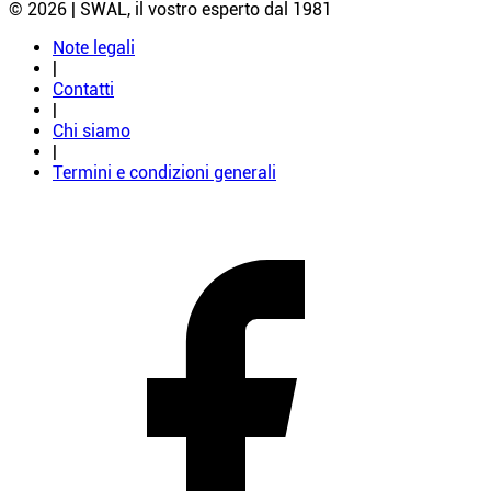
© 2026 | SWAL, il vostro esperto dal 1981
Note legali
|
Contatti
|
Chi siamo
|
Termini e condizioni generali