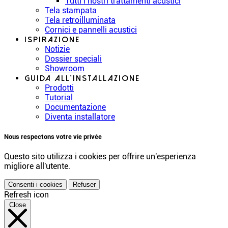
Tutti i nostri trattamenti acustici
Tela stampata
Tela retroilluminata
Cornici e pannelli acustici
Ispirazione
Notizie
Dossier speciali
Showroom
Guida all’installazione
Prodotti
Tutorial
Documentazione
Diventa installatore
Nous respectons votre vie privée
Questo sito utilizza i cookies per offrire un'esperienza
migliore all'utente.
Consenti i cookies
Refuser
Refresh icon
Close