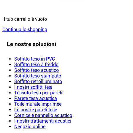
Il tuo carrello è vuoto
Continua lo shopping
Le nostre soluzioni
Soffitto teso in PVC
Soffitto teso a freddo
Soffitto teso acustico
Soffitto teso stampato
Soffitto retroilluminato
I nostri soffitti tesi
Tessuto teso per pareti
Parete tesa acustica
Toile murale imprimée
Le nostre pareti tese
Cornice e pannello acustico
I nostri trattamenti acustici
Negozio online