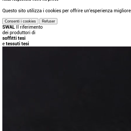
Questo sito utilizza i cookies per offrire un'esperienza migliore 
Consenti i cookies
Refuser
SWAL
Il riferimento
dei produttori di
soffitti tesi
e
tessuti tesi