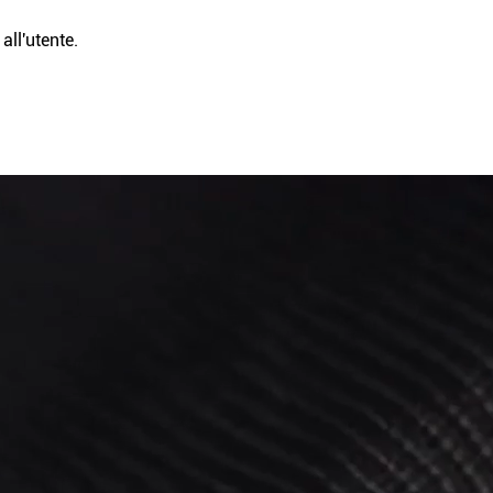
all'utente.