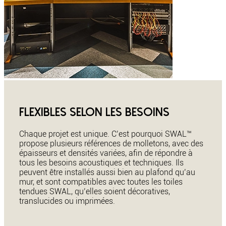
Flexibles selon les besoins
Chaque projet est unique. C’est pourquoi SWAL™
propose plusieurs références de molletons, avec des
épaisseurs et densités variées, afin de répondre à
tous les besoins acoustiques et techniques. Ils
peuvent être installés aussi bien au plafond qu’au
mur, et sont compatibles avec toutes les toiles
tendues SWAL, qu’elles soient décoratives,
translucides ou imprimées.