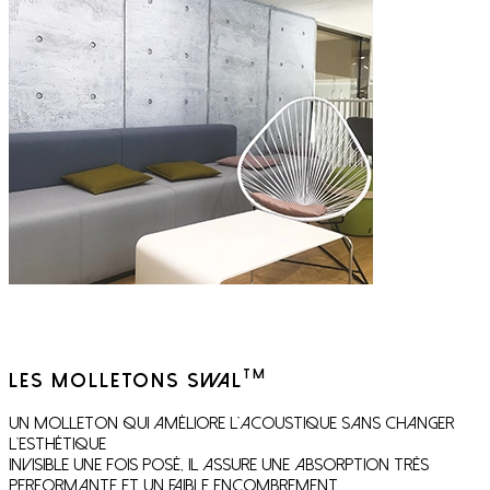
TM
Les molletons SWAL
Un molleton qui améliore l’acoustique sans changer
l’esthétique
Invisible une fois posé, il assure une absorption très
performante et un faible encombrement.