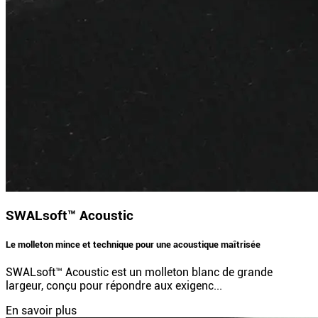
SWALsoft™ Acoustic
Le molleton mince et technique pour une acoustique maîtrisée
SWALsoft™ Acoustic est un molleton blanc de grande
largeur, conçu pour répondre aux exigenc...
En savoir plus