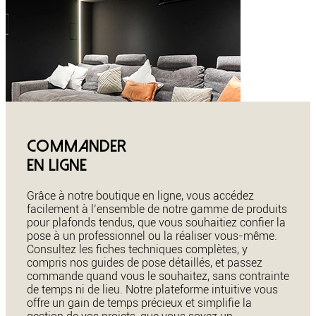
Commander
en ligne
Grâce à notre boutique en ligne, vous accédez
facilement à l’ensemble de notre gamme de produits
pour plafonds tendus, que vous souhaitiez confier la
pose à un professionnel ou la réaliser vous-même.
Consultez les fiches techniques complètes, y
compris nos guides de pose détaillés, et passez
commande quand vous le souhaitez, sans contrainte
de temps ni de lieu. Notre plateforme intuitive vous
offre un gain de temps précieux et simplifie la