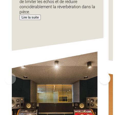
de limiter les échos et de réduire
concidérablement la réverbération dans la
pièce.
Lire la suite