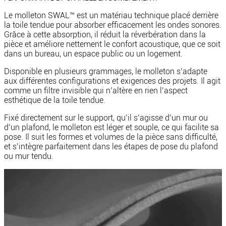
Le molleton SWAL™ est un matériau technique placé derrière
la toile tendue pour absorber efficacement les ondes sonores.
Grâce à cette absorption, il réduit la réverbération dans la
pièce et améliore nettement le confort acoustique, que ce soit
dans un bureau, un espace public ou un logement.
Disponible en plusieurs grammages, le molleton s’adapte
aux différentes configurations et exigences des projets. Il agit
comme un filtre invisible qui n’altère en rien l’aspect
esthétique de la toile tendue.
Fixé directement sur le support, qu’il s’agisse d’un mur ou
d’un plafond, le molleton est léger et souple, ce qui facilite sa
pose. Il suit les formes et volumes de la pièce sans difficulté,
et s’intègre parfaitement dans les étapes de pose du plafond
ou mur tendu.