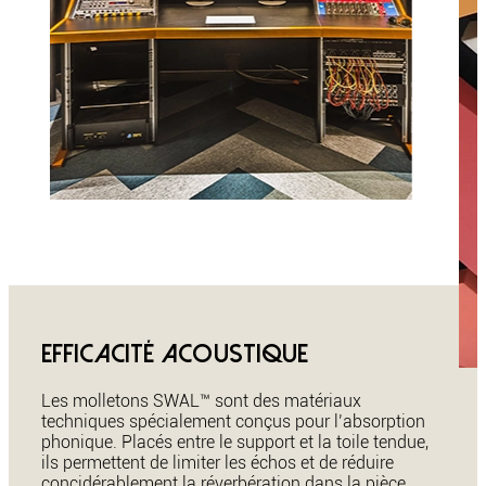
Efficacité acoustique
Les molletons SWAL™ sont des matériaux
techniques spécialement conçus pour l’absorption
phonique. Placés entre le support et la toile tendue,
ils permettent de limiter les échos et de réduire
concidérablement la réverbération dans la pièce.