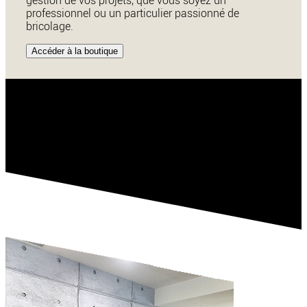
gestion de vos projets, que vous soyez un
professionnel ou un particulier passionné de
bricolage.
Accéder à la boutique