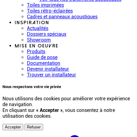
Toiles imprimées
Toiles rétro-éclairées
Cadres et panneaux acoustiques
Inspiration
Actualités
Dossiers spéciaux
Showroom
Mise en oeuvre
Produits
Guide de pose
Documentation
Devenir installateur
Trouver un installateur
Nous respectons votre vie privée
Nous utilisons des cookies pour améliorer votre expérience
de navigation.
En cliquant sur
« Accepter »
, vous consentez à notre
utilisation des cookies.
Accepter
Refuser