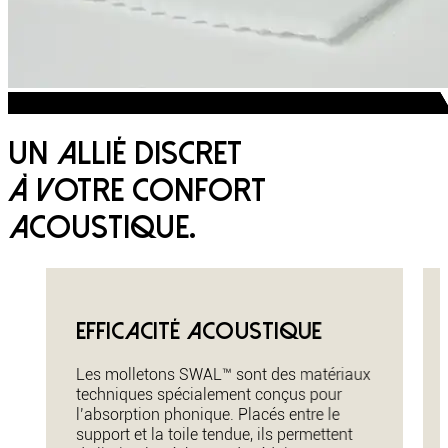
TM
Les molletons
SWAL
Un allié discret
à votre confort
acoustique.
Efficacité acoustique
Les molletons SWAL™ sont des matériaux
techniques spécialement conçus pour
l’absorption phonique. Placés entre le
support et la toile tendue, ils permettent