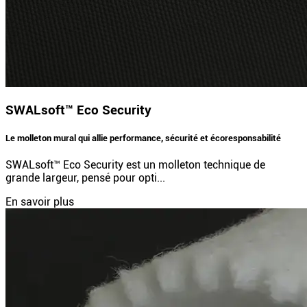
SWALsoft™ Eco Security
Le molleton mural qui allie performance, sécurité et écoresponsabilité
SWALsoft™ Eco Security est un molleton technique de
grande largeur, pensé pour opti...
En savoir plus