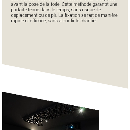
avant la pose de la toile. Cette méthode garantit une
parfaite tenue dans le temps, sans risque de
déplacement ou de pli. La fixation se fait de manière
rapide et efficace, sans alourdir le chantier.