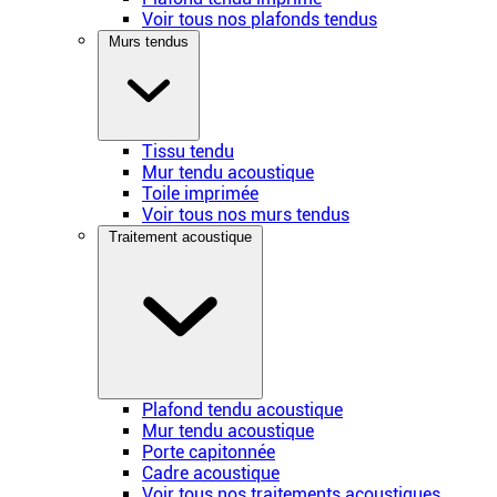
Voir tous nos plafonds tendus
Murs tendus
Tissu tendu
Mur tendu acoustique
Toile imprimée
Voir tous nos murs tendus
Traitement acoustique
Plafond tendu acoustique
Mur tendu acoustique
Porte capitonnée
Cadre acoustique
Voir tous nos traitements acoustiques