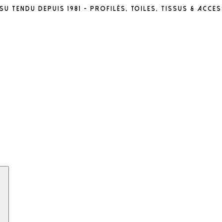
u tendu depuis 1981 - profilés, toiles, tissus & acce