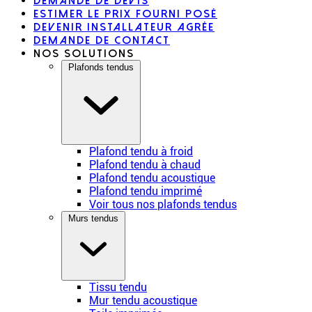
Demande de devis
Estimer le prix fourni posé
Devenir installateur agrée
Demande de contact
Nos solutions
Plafonds tendus
Plafond tendu à froid
Plafond tendu à chaud
Plafond tendu acoustique
Plafond tendu imprimé
Voir tous nos plafonds tendus
Murs tendus
Tissu tendu
Mur tendu acoustique