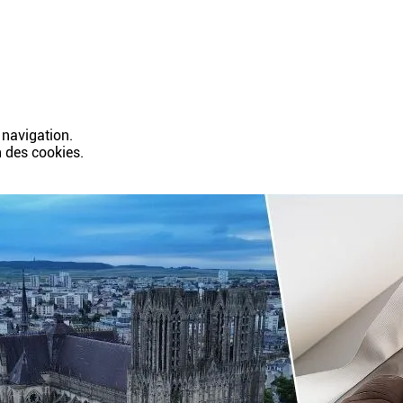
 navigation.
n des cookies.