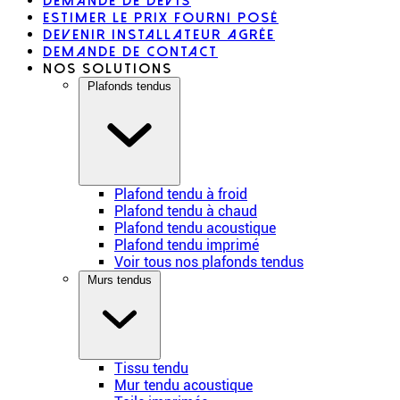
Demande de devis
Estimer le prix fourni posé
Devenir installateur agrée
Demande de contact
Nos solutions
Plafonds tendus
Plafond tendu à froid
Plafond tendu à chaud
Plafond tendu acoustique
Plafond tendu imprimé
Voir tous nos plafonds tendus
Murs tendus
Tissu tendu
Mur tendu acoustique