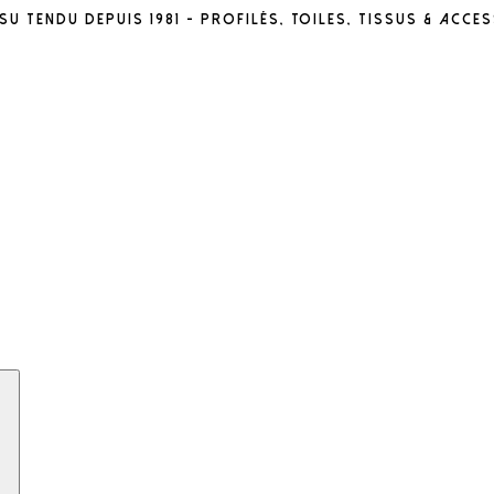
u tendu depuis 1981 - profilés, toiles, tissus & acce