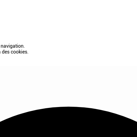
 navigation.
n des cookies.