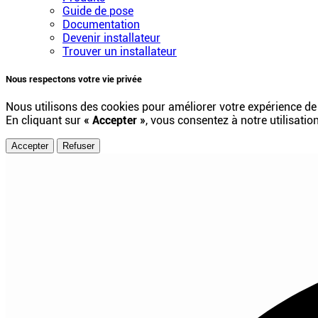
Guide de pose
Documentation
Devenir installateur
Trouver un installateur
Nous respectons votre vie privée
Nous utilisons des cookies pour améliorer votre expérience de
En cliquant sur
« Accepter »
, vous consentez à notre utilisatio
Accepter
Refuser