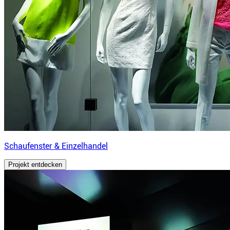
Schaufenster & Einzelhandel
Projekt entdecken