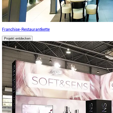
Franchise-Restaurantkette
Projekt entdecken