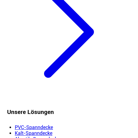
Unsere Lösungen
PVC-Spanndecke
Kalt-Spanndecke