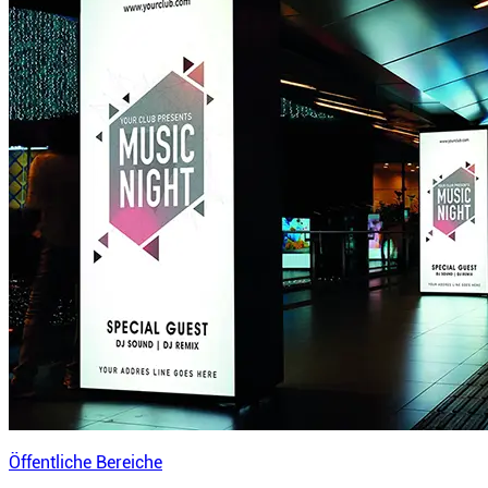
Öffentliche Bereiche