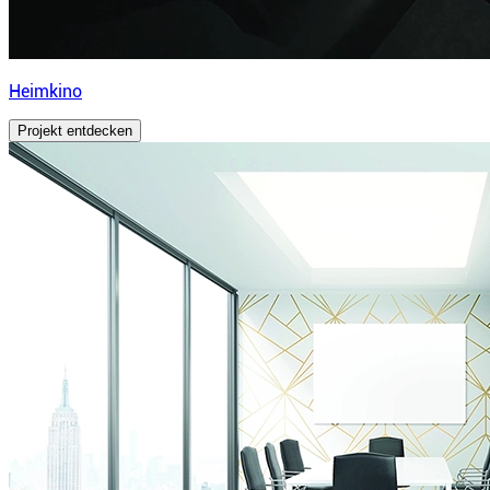
Heimkino
Projekt entdecken