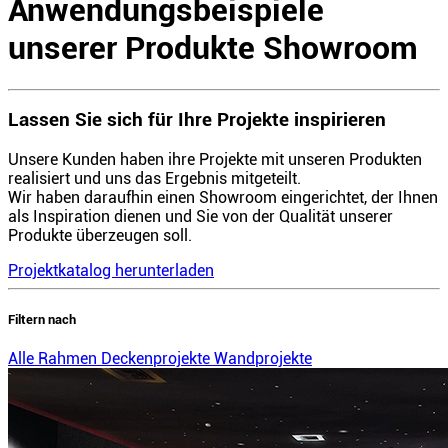
Anwendungsbeispiele
unserer Produkte
Showroom
Lassen Sie sich für Ihre Projekte inspirieren
Unsere Kunden haben ihre Projekte mit unseren Produkten
realisiert und uns das Ergebnis mitgeteilt.
Wir haben daraufhin einen Showroom eingerichtet, der Ihnen
als Inspiration dienen und Sie von der Qualität unserer
Produkte überzeugen soll.
Projektkatalog herunterladen
Filtern nach
Alle
Rahmen
Deckenprojekte
Wandprojekte