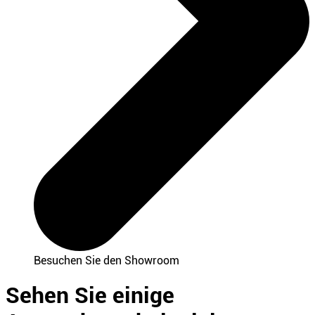
Besuchen Sie den Showroom
Sehen Sie einige