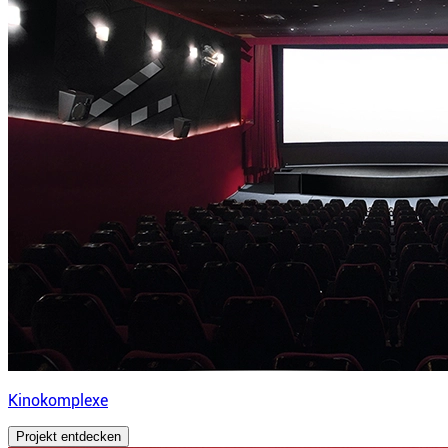
Kinokomplexe
Projekt entdecken