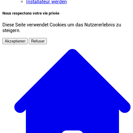
Installateur werden
Nous respectons votre vie privée
Diese Seite verwendet Cookies um das Nutzererlebnis zu
steigern.
Akzeptieren
Refuser