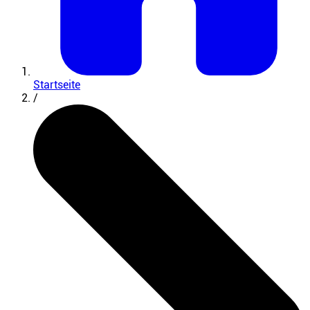
Startseite
/