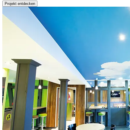
Projekt entdecken