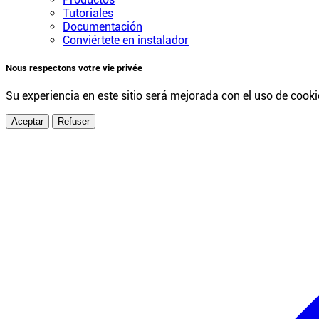
Tutoriales
Documentación
Conviértete en instalador
Nous respectons votre vie privée
Su experiencia en este sitio será mejorada con el uso de cooki
Aceptar
Refuser