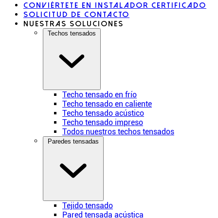
Conviértete en instalador certificado
Solicitud de contacto
Nuestras soluciones
Techos tensados
Techo tensado en frío
Techo tensado en caliente
Techo tensado acústico
Techo tensado impreso
Todos nuestros techos tensados
Paredes tensadas
Tejido tensado
Pared tensada acústica