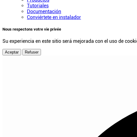
Tutoriales
Documentación
Conviértete en instalador
Nous respectons votre vie privée
Su experiencia en este sitio será mejorada con el uso de cooki
Aceptar
Refuser