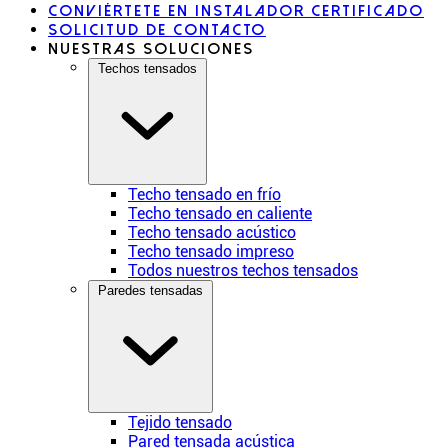
Conviértete en instalador certificado
Solicitud de contacto
Nuestras soluciones
Techos tensados
Techo tensado en frío
Techo tensado en caliente
Techo tensado acústico
Techo tensado impreso
Todos nuestros techos tensados
Paredes tensadas
Tejido tensado
Pared tensada acústica